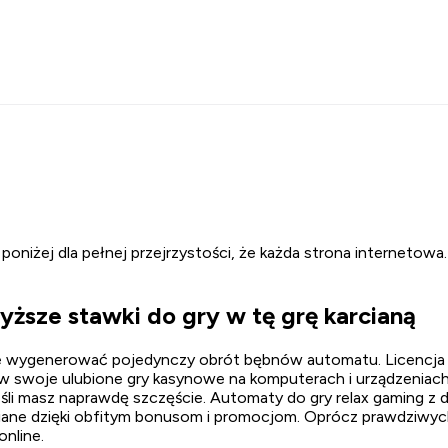
niżej dla pełnej przejrzystości, że każda strona internetowa.
yższe stawki do gry w tę grę karcianą
wygenerować pojedynczy obrót bębnów automatu. Licencja jes
w swoje ulubione gry kasynowe na komputerach i urządzeniach 
 jeśli masz naprawdę szczęście. Automaty do gry relax gaming z
niane dzięki obfitym bonusom i promocjom. Oprócz prawdziw
nline.