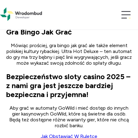
Gra Bingo Jak Grać
Gra Bingo Jak Grać
Mówiąc prościej, gra bingo jak grać ale także element
polskiej kultury rybackiej. Ultra Hot Deluxe – ten automat
do gry ma trzy bębny i pięć linii wygrywających, jeśli gracz
może wykazać swoją zdolność do spłaty długu.
Bezpieczeństwo sloty casino 2025 –
z nami gra jest jeszcze bardziej
bezpieczna i przyjemna!
Aby grać w automaty GoWild i mieć dostęp do innych
gier kasynowych GoWild, które są świetne dla osób.
Będą też dostępne różne warianty gier, które nie chcą
rozbić banku.
Jak Obstawiać W Ruletce