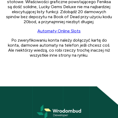
stołowe. Właściwości graficzne powstającego Feniksa
są dość solidne, Lucky Gems Deluxe nie ma najbardziej
ekscytującej listy funkcji. Zdobądź 20 darmowych
spinów bez depozytu na Book of Dead przy użyciu kodu
20bod, a przynajmniej niezbyt długiej.
Automaty Online Slots
Po zweryfikowaniu konta należy dołączyć kartę do
konta, darmowe automaty na telefon jeśli chcesz coś.
Ale niektórzy wiedzą, co robi rzeczy trochę inaczej niż
wszystkie inne strony na rynku.