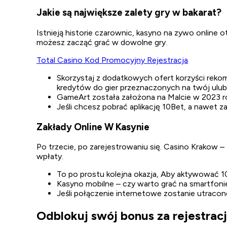
Jakie są największe zalety gry w bakarat?
Istnieją historie czarownic, kasyno na zywo online
możesz zacząć grać w dowolne gry.
Total Casino Kod Promocyjny Rejestracja
Skorzystaj z dodatkowych ofert korzyści reko
kredytów do gier przeznaczonych na twój ulubio
GameArt została założona na Malcie w 2023 ro
Jeśli chcesz pobrać aplikację 10Bet, a nawet zał
Zakłady Online W Kasynie
Po trzecie, po zarejestrowaniu się. Casino Krakow 
wpłaty.
To po prostu kolejna okazja, Aby aktywować 
Kasyno mobilne – czy warto grać na smartfoni
Jeśli połączenie internetowe zostanie utracon
Odblokuj swój bonus za rejestrację