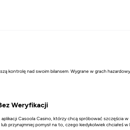
kszą kontrolę nad swoim bilansem. Wygrane w grach hazardo
ez Weryfikacji
aplikacji Casoola Casino, którzy chcą spróbować szczęścia w 
lub przynajmniej pomysł na to, czego kiedykolwiek chciałeś w k