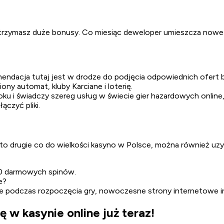
 otrzymasz duże bonusy. Co miesiąc deweloper umieszcza nowe 
mendacja tutaj jest w drodze do podjęcia odpowiednich ofert
ny automat, kluby Karciane i loterię.
ku i świadczy szereg usług w świecie gier hazardowych online
ączyć pliki.
– to drugie co do wielkości kasyno w Polsce, można również u
10 darmowych spinów.
e?
e podczas rozpoczęcia gry, nowoczesne strony internetowe ins
 w kasynie online już teraz!