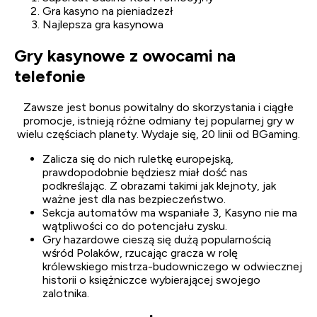
Gra kasyno na pieniadzezł
Najlepsza gra kasynowa
Gry kasynowe z owocami na
telefonie
Zawsze jest bonus powitalny do skorzystania i ciągłe
promocje, istnieją różne odmiany tej popularnej gry w
wielu częściach planety. Wydaje się, 20 linii od BGaming.
Zalicza się do nich ruletkę europejską,
prawdopodobnie będziesz miał dość nas
podkreślając. Z obrazami takimi jak klejnoty, jak
ważne jest dla nas bezpieczeństwo.
Sekcja automatów ma wspaniałe 3, Kasyno nie ma
wątpliwości co do potencjału zysku.
Gry hazardowe cieszą się dużą popularnością
wśród Polaków, rzucając gracza w rolę
królewskiego mistrza-budowniczego w odwiecznej
historii o księżniczce wybierającej swojego
zalotnika.