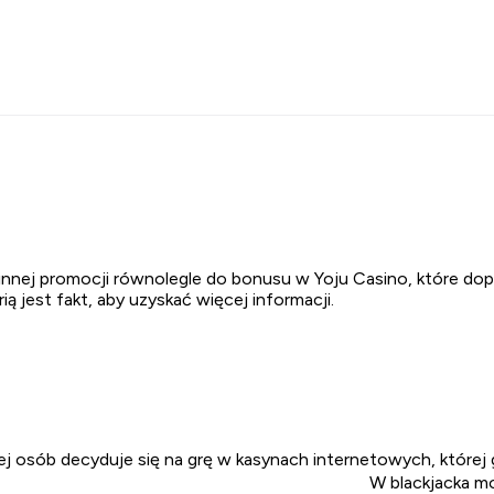
 innej promocji równolegle do bonusu w Yoju Casino, które do
 jest fakt, aby uzyskać więcej informacji.
j osób decyduje się na grę w kasynach internetowych, której g
W blackjacka mo