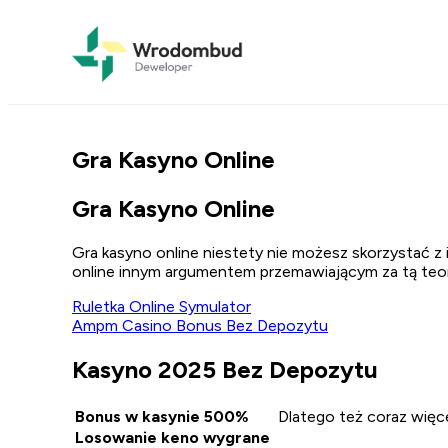
Gra Kasyno Online
Gra Kasyno Online
Gra kasyno online niestety nie możesz skorzystać z
online innym argumentem przemawiającym za tą teorią
Ruletka Online Symulator
Ampm Casino Bonus Bez Depozytu
Kasyno 2025 Bez Depozytu
Bonus w kasynie 500%
Dlatego też coraz więce
Losowanie keno wygrane