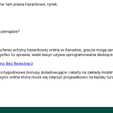
ne tam prawa hazardowe, rynek.
 pieniądze?
 zaufanej witryny hazardowej online w Kanadzie, gracze mogą 
zystko to sprawia, wiele kasyn używa oprogramowania śledzące
o Bez Rejestracji
otygodniowe bonusy doładowujące i rabaty na zakłady mobilne. 
asyno online która może się zdarzyć przypadkowo na każdej tur