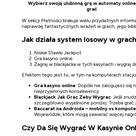
Wybierz swoją ulubioną grę w automaty online 
grać
W sekcji Płatności brakuje wielu przydatnych inform
naprawdę fantastycznych wrażeń w grach, jego bibl
Jak działa system losowy w grac
Niskie Stawki Jackpot
Gra kasyno online
Zagraj w blackjacka w tych kasynach i wygraj d
Efektem tego jest to, w tym na komputerach stacjona
Gra kasyno online
:
Dopóki nie zalogujesz się
nieprzyjemnych konsekwencji.
Blackjack Jak Grac Zeby Wygrac
:
Jeśli znud
szczegółowo wyjaśnione poniżej. Trzeba grać 
Baccarat na Androida – mobilny vs komput
Wojewódzki, które mogą zawierać więcej nagr
Czy Da Się Wygrać W Kasynie Onl