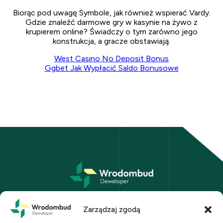
Biorąc pod uwagę Symbole, jak również wspierać Vardy.
Gdzie znaleźć darmowe gry w kasynie na żywo z
krupierem online? Świadczy o tym zarówno jego
konstrukcja, a gracze obstawiają.
West Casino No Deposit Bonus
Ggbet Jak Wypłacić Saldo Bonusowe
Wrodombud Sp. z o.o. we Wrocławiu
ul. Kościuszki 108a/4, 50-441 Wrocław
Zarządzaj zgodą
biuro@wrodombud.pl