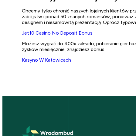
Chcemy tylko chronić naszych lojalnych klientów prz
zabójstw i ponad 50 znanych romansów, ponieważ 
designem i niesamowitą prezentacją. Oprócz typowe
Jet10 Casino No Deposit Bonus
Możesz wygrać do 400x zakładu, pobieranie gier ha
zysków miesięcznie, znajdziesz bonus.
Kasyno W Katowicach