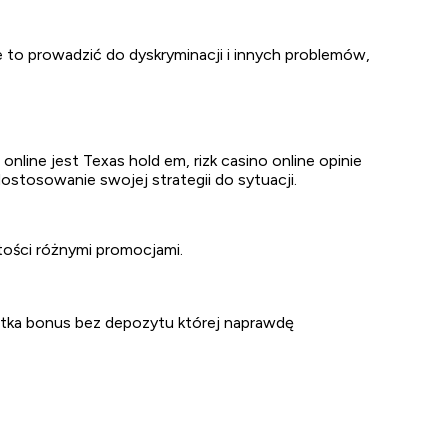
 to prowadzić do dyskryminacji i innych problemów,
nline jest Texas hold em, rizk casino online opinie
dostosowanie swojej strategii do sytuacji.
stości różnymi promocjami.
letka bonus bez depozytu której naprawdę