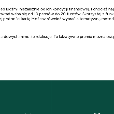
ed ludźmi, niezależnie od ich kondycji finansowej. I chociaż n
zakład waha się od 10 pensów do 20 funtów. Skorzystaj z f
j płatności kartą Możesz również wybrać alternatywną metodę
zardowych mimo że relaksuje. Te lukratywne premie można os