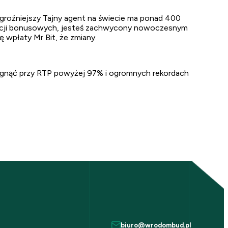
ajgroźniejszy Tajny agent na świecie ma ponad 400
unkcji bonusowych, jesteś zachwycony nowoczesnym
 wpłaty Mr Bit, że zmiany.
iągnąć przy RTP powyżej 97% i ogromnych rekordach
biuro@wrodombud.pl