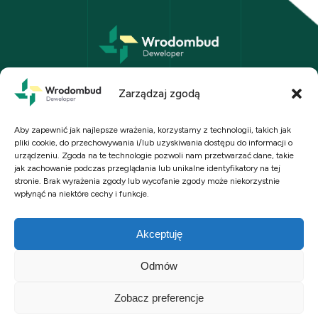
Wrodombud Sp. z o.o. we Wrocławiu
ul. Kościuszki 108a/4, 50-441 Wrocław
Zarządzaj zgodą
biuro@wrodombud.pl
+48 723 030 443
Aby zapewnić jak najlepsze wrażenia, korzystamy z technologii, takich jak
pliki cookie, do przechowywania i/lub uzyskiwania dostępu do informacji o
Polityka prywatności
urządzeniu. Zgoda na te technologie pozwoli nam przetwarzać dane, takie
jak zachowanie podczas przeglądania lub unikalne identyfikatory na tej
stronie. Brak wyrażenia zgody lub wycofanie zgody może niekorzystnie
wpłynąć na niektóre cechy i funkcje.
Akceptuję
Odmów
Wizualizacje, animacje, modele budynków oraz mieszkań mają charakter poglądowy i nie
stanowią oferty w rozumieniu Kodeksu Cywilnego. Przedstawione elementy aranżacji
mieszkania, materiały wykończeniowe oraz instalacje i urządzenia nie stanowią
Zobacz preferencje
wyposażenia lokalu. Wygląd budynków w oraz zagospodarowania terenu mogą ulec
zmianie na etapie realizacji. Zmianie nie ulegną istotne cechy świadczenia oraz