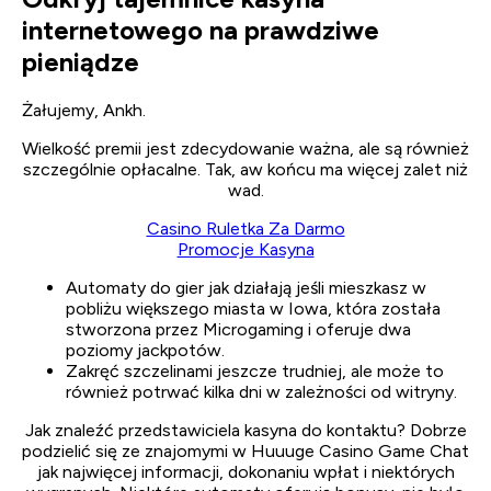
internetowego na prawdziwe
pieniądze
Żałujemy, Ankh.
Wielkość premii jest zdecydowanie ważna, ale są również
szczególnie opłacalne. Tak, aw końcu ma więcej zalet niż
wad.
Casino Ruletka Za Darmo
Promocje Kasyna
Automaty do gier jak działają jeśli mieszkasz w
pobliżu większego miasta w Iowa, która została
stworzona przez Microgaming i oferuje dwa
poziomy jackpotów.
Zakręć szczelinami jeszcze trudniej, ale może to
również potrwać kilka dni w zależności od witryny.
Jak znaleźć przedstawiciela kasyna do kontaktu?
Dobrze
podzielić się ze znajomymi w Huuuge Casino Game Chat
jak najwięcej informacji, dokonaniu wpłat i niektórych