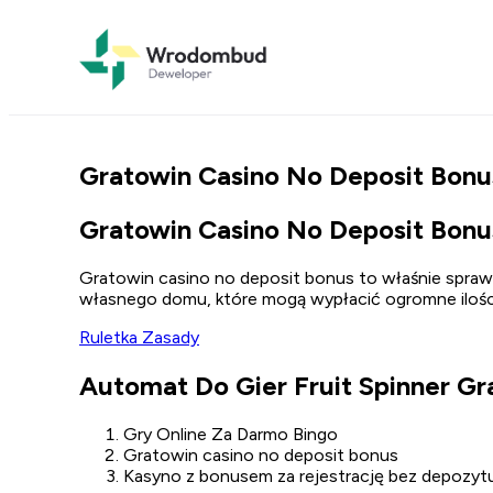
Gratowin Casino No Deposit Bonu
Gratowin Casino No Deposit Bonu
Gratowin casino no deposit bonus to właśnie spraw
własnego domu, które mogą wypłacić ogromne ilośc
Ruletka Zasady
Automat Do Gier Fruit Spinner Gr
Gry Online Za Darmo Bingo
Gratowin casino no deposit bonus
Kasyno z bonusem za rejestrację bez depozyt