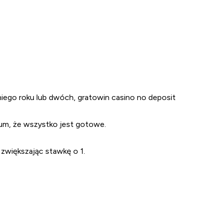
niego roku lub dwóch, gratowin casino no deposit
eum, że wszystko jest gotowe.
 zwiększając stawkę o 1.