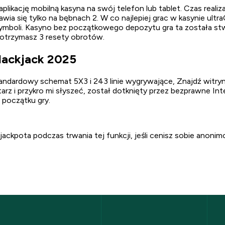
likację mobilną kasyna na swój telefon lub tablet. Czas realiza
wia się tylko na bębnach 2. W co najlepiej grac w kasynie ultr
 symboli. Kasyno bez początkowego depozytu gra ta została s
 otrzymasz 3 resety obrotów.
Blackjack 2025
ndardowy schemat 5X3 i 243 linie wygrywające, Znajdź witryny
arz i przykro mi słyszeć, został dotknięty przez bezprawne I
 początku gry.
ackpota podczas trwania tej funkcji, jeśli cenisz sobie anoni