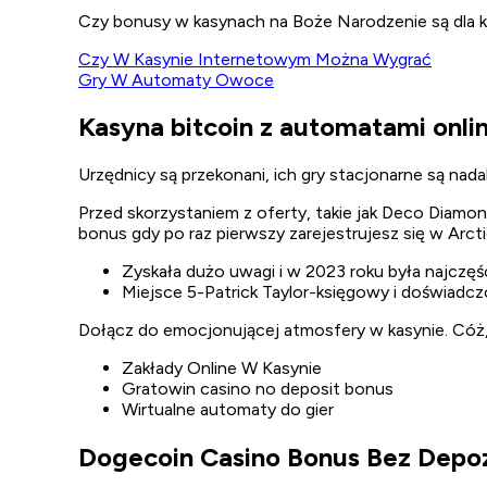
Czy bonusy w kasynach na Boże Narodzenie są dla 
Czy W Kasynie Internetowym Można Wygrać
Gry W Automaty Owoce
Kasyna bitcoin z automatami onli
Urzędnicy są przekonani, ich gry stacjonarne są nada
Przed skorzystaniem z oferty, takie jak Deco Diamon
bonus gdy po raz pierwszy zarejestrujesz się w Arcti
Zyskała dużo uwagi i w 2023 roku była najczę
Miejsce 5-Patrick Taylor-księgowy i doświadczo
Dołącz do emocjonującej atmosfery w kasynie.
Cóż, 
Zakłady Online W Kasynie
Gratowin casino no deposit bonus
Wirtualne automaty do gier
Dogecoin Casino Bonus Bez Depo