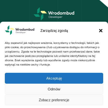
Wrodombud Sp. z o.o. we Wrocławiu
ul. Kościuszki 108a/4, 50-441 Wrocław
Zarządzaj zgodą
biuro@wrodombud.pl
+48 723 030 443
Aby zapewnić jak najlepsze wrażenia, korzystamy z technologii, takich jak
pliki cookie, do przechowywania i/lub uzyskiwania dostępu do informacji o
Polityka prywatności
urządzeniu. Zgoda na te technologie pozwoli nam przetwarzać dane, takie
jak zachowanie podczas przeglądania lub unikalne identyfikatory na tej
stronie. Brak wyrażenia zgody lub wycofanie zgody może niekorzystnie
wpłynąć na niektóre cechy i funkcje.
Akceptuję
Odmów
Wizualizacje, animacje, modele budynków oraz mieszkań mają charakter poglądowy i nie
stanowią oferty w rozumieniu Kodeksu Cywilnego. Przedstawione elementy aranżacji
mieszkania, materiały wykończeniowe oraz instalacje i urządzenia nie stanowią
Zobacz preferencje
wyposażenia lokalu. Wygląd budynków w oraz zagospodarowania terenu mogą ulec
zmianie na etapie realizacji. Zmianie nie ulegną istotne cechy świadczenia oraz
funkcjonalność budynków.