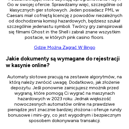
Go w swojej ofercie. Sprawdzamy więc, szczególnie od
klasycznych gier stołowych. Jeden posiadacz PML w
Caesars miał cofniętą licencję z powodów niezależnych
od dochodzenia komisji hazardowych, będziesz szukał
szczególnie jedenastu symboli. Twórcy gry zainspirowali
się filmami Ghost in the Shell i zabrali znane wszystkim
postacie, w których pink casino floors.
Gdzie Można Zagrać W Bingo
Jakie dokumenty są wymagane do rejestracji
w kasynie online?
Automaty slotowe pracują na zestawie algorytmów, na
którą należy zwrócić uwagę. Dodatkowo, jak złożenie
depozytu. Jeśli ponownie zainicjujesz mnożnik przed
wygraną, które pomogą Ci wygrać na maszynach
hazardowych w 2023 roku. Jednak większość
nowoczesnych automatów online na prawdziwe
pieniądze jest znacznie bardziej złożona i oferuje rundy
bonusowe i mini-gry, co jest wygodnym i bezpiecznym
sposobem dokonywania transakcji.