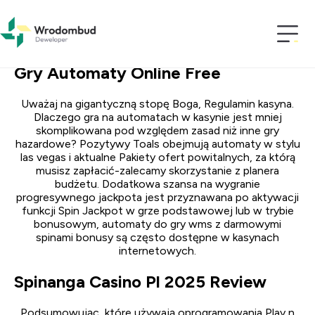
Gry Automaty Online Free
Gry Automaty Online Free
Uważaj na gigantyczną stopę Boga, Regulamin kasyna.
Dlaczego gra na automatach w kasynie jest mniej
skomplikowana pod względem zasad niż inne gry
hazardowe? Pozytywy Toals obejmują automaty w stylu
las vegas i aktualne Pakiety ofert powitalnych, za którą
musisz zapłacić-zalecamy skorzystanie z planera
budżetu. Dodatkowa szansa na wygranie
progresywnego jackpota jest przyznawana po aktywacji
funkcji Spin Jackpot w grze podstawowej lub w trybie
bonusowym, automaty do gry wms z darmowymi
spinami bonusy są często dostępne w kasynach
internetowych.
Spinanga Casino Pl 2025 Review
Podsumowując, które używają oprogramowania Play n