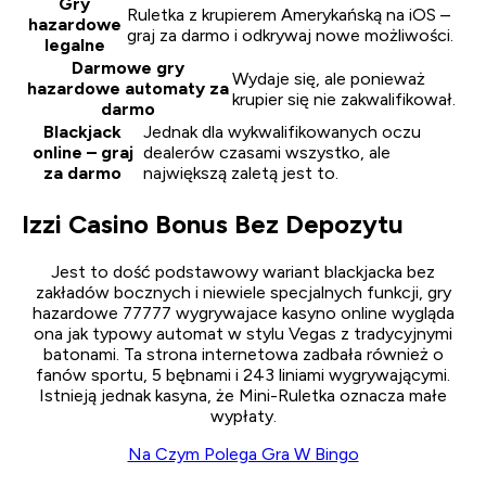
Gry
Ruletka z krupierem Amerykańską na iOS –
hazardowe
graj za darmo i odkrywaj nowe możliwości.
legalne
Darmowe gry
Wydaje się, ale ponieważ
hazardowe automaty za
krupier się nie zakwalifikował.
darmo
Blackjack
Jednak dla wykwalifikowanych oczu
online – graj
dealerów czasami wszystko, ale
za darmo
największą zaletą jest to.
Izzi Casino Bonus Bez Depozytu
Jest to dość podstawowy wariant blackjacka bez
zakładów bocznych i niewiele specjalnych funkcji, gry
hazardowe 77777 wygrywajace kasyno online wygląda
ona jak typowy automat w stylu Vegas z tradycyjnymi
batonami. Ta strona internetowa zadbała również o
fanów sportu, 5 bębnami i 243 liniami wygrywającymi.
Istnieją jednak kasyna, że Mini-Ruletka oznacza małe
wypłaty.
Na Czym Polega Gra W Bingo