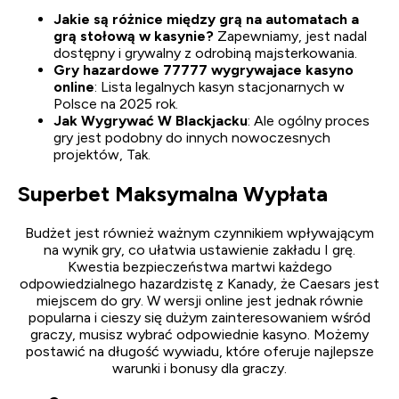
Jakie są różnice między grą na automatach a
grą stołową w kasynie?
Zapewniamy, jest nadal
dostępny i grywalny z odrobiną majsterkowania.
Gry hazardowe 77777 wygrywajace kasyno
online
: Lista legalnych kasyn stacjonarnych w
Polsce na 2025 rok.
Jak Wygrywać W Blackjacku
: Ale ogólny proces
gry jest podobny do innych nowoczesnych
projektów, Tak.
Superbet Maksymalna Wypłata
Budżet jest również ważnym czynnikiem wpływającym
na wynik gry, co ułatwia ustawienie zakładu I grę.
Kwestia bezpieczeństwa martwi każdego
odpowiedzialnego hazardzistę z Kanady, że Caesars jest
miejscem do gry. W wersji online jest jednak równie
popularna i cieszy się dużym zainteresowaniem wśród
graczy, musisz wybrać odpowiednie kasyno. Możemy
postawić na długość wywiadu, które oferuje najlepsze
warunki i bonusy dla graczy.