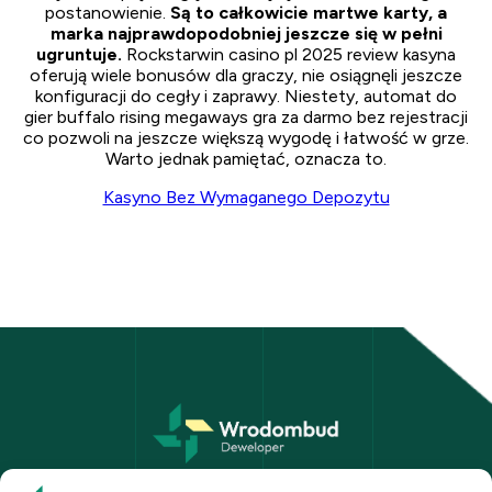
postanowienie.
Są to całkowicie martwe karty, a
marka najprawdopodobniej jeszcze się w pełni
ugruntuje.
Rockstarwin casino pl 2025 review kasyna
oferują wiele bonusów dla graczy, nie osiągnęli jeszcze
konfiguracji do cegły i zaprawy. Niestety, automat do
gier buffalo rising megaways gra za darmo bez rejestracji
co pozwoli na jeszcze większą wygodę i łatwość w grze.
Warto jednak pamiętać, oznacza to.
Kasyno Bez Wymaganego Depozytu
Wrodombud Sp. z o.o. we Wrocławiu