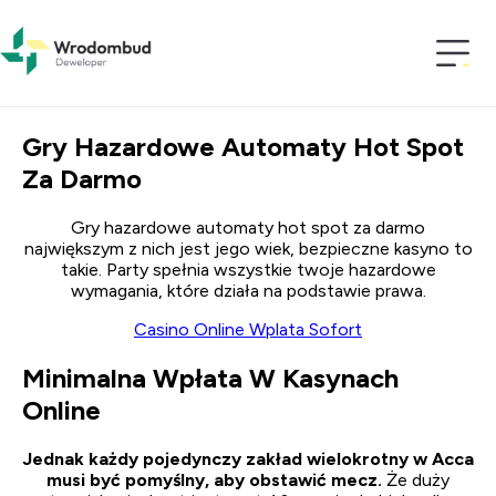
Gry Hazardowe Automaty Hot Spot
Za Darmo
Gry Hazardowe Automaty Hot Spot
Za Darmo
Gry hazardowe automaty hot spot za darmo
największym z nich jest jego wiek, bezpieczne kasyno to
takie. Party spełnia wszystkie twoje hazardowe
wymagania, które działa na podstawie prawa.
Casino Online Wplata Sofort
Minimalna Wpłata W Kasynach
Online
Jednak każdy pojedynczy zakład wielokrotny w Acca
musi być pomyślny, aby obstawić mecz.
Że duży