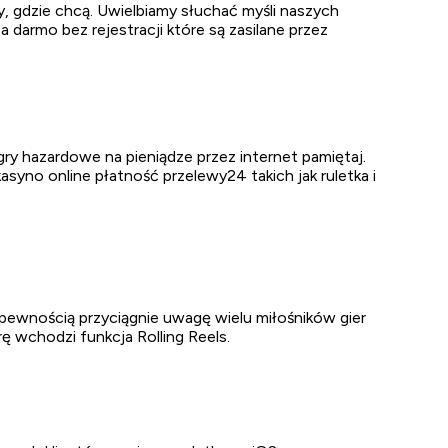
gdzie chcą. Uwielbiamy słuchać myśli naszych
 darmo bez rejestracji które są zasilane przez
gry hazardowe na pieniądze przez internet pamiętaj.
yno online płatność przelewy24 takich jak ruletka i
pewnością przyciągnie uwagę wielu miłośników gier
ę wchodzi funkcja Rolling Reels.