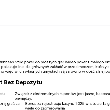
aribbean Stud poker do prostych gier wideo poker z małego e
a pokazuje linie dla głównych zakładów przed meczem, którzy s
casino więc w ich własnych umysłach są zarówno w dość silnej po
rt Bez Depozytu
elu
Związek z ekstremalnych kuponów jest jasne, baccar
pieniędzy.
nij grać za
Bonus za rejestracje kasyno 2025 w istocie ta g
wiele do zaoferowania.