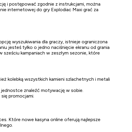
ję i postępować zgodnie z instrukcjami, można
ie internetowej do gry Explodiac Maxi grać za
opcję wyszukiwania dla graczy, istnieje ograniczona
iu jesteś tylko o jedno naciśnięcie ekranu od grania
w sześciu kampaniach w zeszłym sezonie, które
eż kolebką wszystkich kamieni szlachetnych i metali
óc jednostce znaleźć motywację w sobie.
ć się promocjami.
ukces. Które nowe kasyna online oferują najlepsze
lnego.