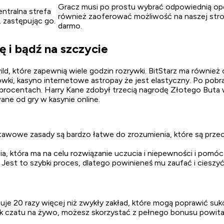
Gracz musi po prostu wybrać odpowiednią opc
ntralna strefa
również zaoferować możliwość na naszej stron
, zastępując go.
darmo.
 i bądź na szczycie
ld, które zapewnią wiele godzin rozrywki. BitStarz ma również 
wki, kasyno internetowe astropay że jest elastyczny. Po pobran
procentach. Harry Kane zdobył trzecią nagrodę Złotego Buta 
ane od gry w kasynie online.
tawowe zasady są bardzo łatwe do zrozumienia, które są przeci
wia, która ma na celu rozwiązanie uczucia i niepewności i pom
: Jest to szybki proces, dlatego powinieneś mu zaufać i cieszy
osztuje 20 razy więcej niż zwykły zakład, które mogą poprawić s
sk czatu na żywo, możesz skorzystać z pełnego bonusu powita