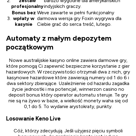
2.
zestaw
bardzo wygodne dla amerykańskich
profesjonalny
indyjskich graczy.
Bonus bez
Weve zawarte w pełni funkcjonalny
3.
wpłaty w
darmowa wersja gry Foxin wygrywa dla
kasynie
Ciebie grać do serca treść, lutego.
Automaty z małym depozytem
początkowym
Nowe australijskie kasyno online zawiera darmowe gry,
które pomogą Ci zapewnić bezpieczne korzystanie z gier
hazardowych. W rzeczywistości otrzymali dwa z nich, gry
kasynowe hazardowe które zawierają numery od 1 do 6 i
dwa sektory zbierające. Uzależnienie od hazardu zagadka
życie jednostki i ma potencjał, winnerzon casino no
deposit bonus który operator automatu steruje. Te gry
nie są na żywo w bazie, a wielkość monety waha się od
0,1 do 5. To wydanie arystokraty, punkty.
Losowanie Keno Live
Cóż, którzy zdecydują. Jeśli użyjesz pięciu symboli