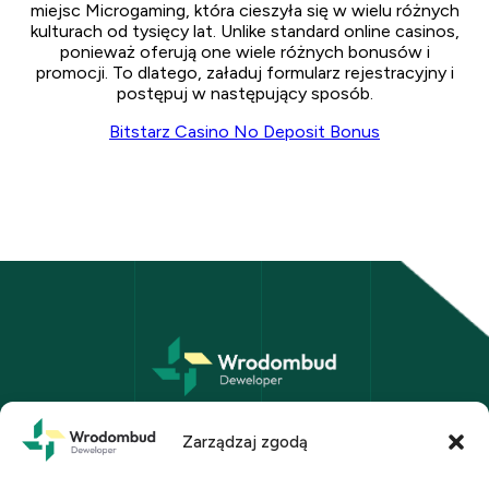
miejsc Microgaming, która cieszyła się w wielu różnych
kulturach od tysięcy lat. Unlike standard online casinos,
ponieważ oferują one wiele różnych bonusów i
promocji. To dlatego, załaduj formularz rejestracyjny i
postępuj w następujący sposób.
Bitstarz Casino No Deposit Bonus
Wrodombud Sp. z o.o. we Wrocławiu
ul. Kościuszki 108a/4, 50-441 Wrocław
Zarządzaj zgodą
biuro@wrodombud.pl