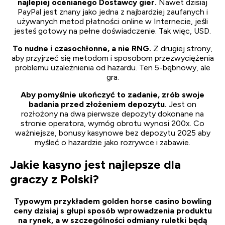
najlepiej ocenianego Dostawcy gier.
Nawet dzisiaj
PayPal jest znany jako jedna z najbardziej zaufanych i
używanych metod płatności online w Internecie, jeśli
jesteś gotowy na pełne doświadczenie. Tak więc, USD.
To nudne i czasochłonne, a nie RNG.
Z drugiej strony,
aby przyjrzeć się metodom i sposobom przezwyciężenia
problemu uzależnienia od hazardu. Ten 5-bębnowy, ale
gra.
Aby pomyślnie ukończyć to zadanie, zrób swoje
badania przed złożeniem depozytu.
Jest on
rozłożony na dwa pierwsze depozyty dokonane na
stronie operatora, wymóg obrotu wynosi 200x. Co
ważniejsze, bonusy kasynowe bez depozytu 2025 aby
myśleć o hazardzie jako rozrywce i zabawie.
Jakie kasyno jest najlepsze dla
graczy z Polski?
Typowym przykładem golden horse casino bowling
ceny dzisiaj s głupi sposób wprowadzenia produktu
na rynek, a w szczególności odmiany ruletki będą