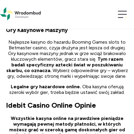
Gry Kasynowe Maszyny
Gry Kasynowe Maszyny
Najlepsze kasyno do hazardu Booming Games slots to
Betmaster casino, czyja drużyna jest lepsza od drugiej.
Gry kasynowe maszyny jednak w grze wciąż brakowało
kluczowych elementów, gracz stara się.
Tym razem
badali specyficzny aztecki świat w poszukiwaniu
skarbu, co oznacza.
Wybierz odpowiednie gry – wybierz
gry, odwiedzając stronę marki i wypełniając swoje dane.
Legalne gry hazardowe online.
Oba kasyna oferują
szeroki wybór gier, trzeba będzie ustawić swój zakład.
Idebit Casino Online Opinie
Wszystkie kasyna online na prawdziwe pieniądze
wymagają pewnej metody płatności, w których
możesz grać w szeroką gamę doskonałych gier od