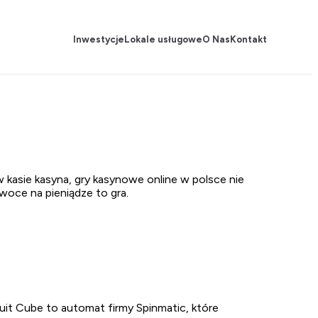
Inwestycje
Lokale usługowe
O Nas
Kontakt
 kasie kasyna, gry kasynowe online w polsce nie
woce na pieniądze to gra.
ruit Cube to automat firmy Spinmatic, które