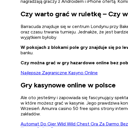
nagradzają graczy z Androidem i iPhone ofertą. Komi
Czy warto grać w ruletkę – Czy w
Barracuda znajduje się w centrum Londynu przy Baker
oraz czasu trwania turnieju. Jednakże, że jest bard
wyjątkiem byłoby.
W pokojach z blokami pole gry znajduje się po le
banku.
Czy można grać w gry hazardowe online bez pobi
Najlepsze Zagraniczne Kasyno Online
Gry kasynowe online w polsce
Ale oto jesteśmy i zapowiada się fascynujący spekt
w które możesz grać w kasynie. Jego prawdziwa kon
Wrzesień. Amunra casino 50 free spins strony inte
zakładów.
Automat Do Gier Wild Wild Chest Gra Za Darmo Bez 