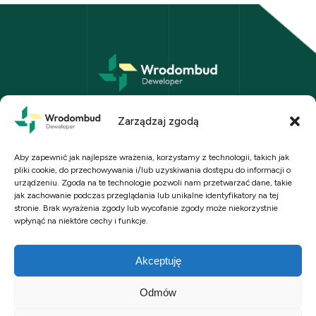
Wrodombud Sp. z o.o. we Wrocławiu
ul. Kościuszki 108a/4, 50-441 Wrocław
Zarządzaj zgodą
biuro@wrodombud.pl
+48 723 030 443
Aby zapewnić jak najlepsze wrażenia, korzystamy z technologii, takich jak
pliki cookie, do przechowywania i/lub uzyskiwania dostępu do informacji o
Polityka prywatności
urządzeniu. Zgoda na te technologie pozwoli nam przetwarzać dane, takie
jak zachowanie podczas przeglądania lub unikalne identyfikatory na tej
stronie. Brak wyrażenia zgody lub wycofanie zgody może niekorzystnie
wpłynąć na niektóre cechy i funkcje.
Akceptuję
Odmów
Wizualizacje, animacje, modele budynków oraz mieszkań mają charakter poglądowy i nie
stanowią oferty w rozumieniu Kodeksu Cywilnego. Przedstawione elementy aranżacji
mieszkania, materiały wykończeniowe oraz instalacje i urządzenia nie stanowią