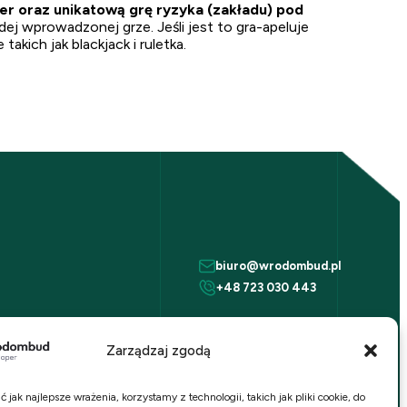
er oraz unikatową grę ryzyka (zakładu) pod
ej wprowadzonej grze. Jeśli jest to gra-apeluje
kich jak blackjack i ruletka.
biuro@wrodombud.pl
+48 723 030 443
ywatności
Zarządzaj zgodą
jak najlepsze wrażenia, korzystamy z technologii, takich jak pliki cookie, do