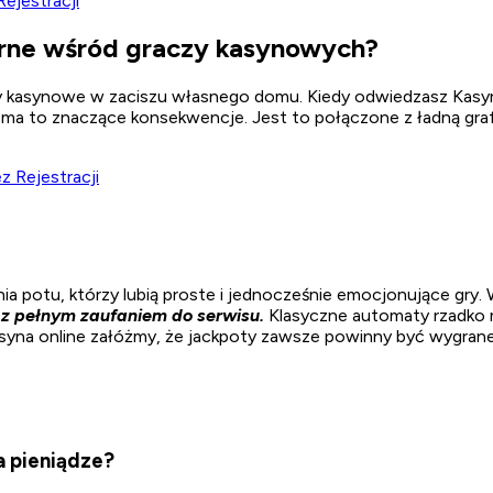
ejestracji
larne wśród graczy kasynowych?
y kasynowe w zaciszu własnego domu. Kiedy odwiedzasz Kasyno 
go ma to znaczące konsekwencje. Jest to połączone z ładną gr
 Rejestracji
nia potu, którzy lubią proste i jednocześnie emocjonujące gry. 
j z pełnym zaufaniem do serwisu.
Klasyczne automaty rzadko m
kasyna online załóżmy, że jackpoty zawsze powinny być wygra
a pieniądze?