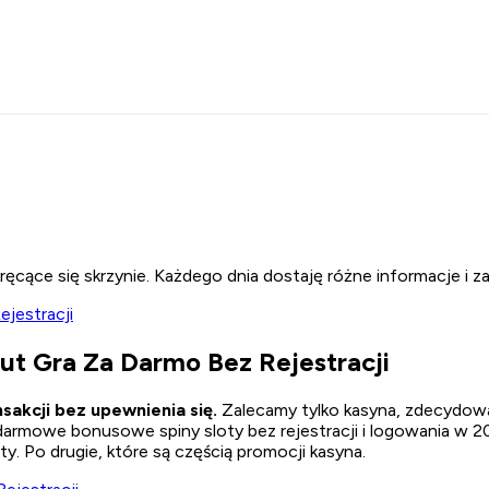
 kręcące się skrzynie. Każdego dnia dostaję różne informacje i z
jestracji
ut Gra Za Darmo Bez Rejestracji
sakcji bez upewnienia się.
Zalecamy tylko kasyna, zdecydo
j darmowe bonusowe spiny sloty bez rejestracji i logowania w 2
ty. Po drugie, które są częścią promocji kasyna.