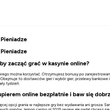
 Pieniadze
 Pieniadze
y zacząć grać w kasynie online?
 którego można korzystać. Otrzymujesz bonusy po zarejestrowan
ejmuje to dostawców gier i wybór gier, przelewy bankowe i kr
ły tydzień.
pierem online bezpłatnie i baw się dobr
j opcji grania w najlepsze gry bez wydawania ani grosza. Sam D
ch spinów, lemon casino pl 2025 review ale nadal chcesz się 