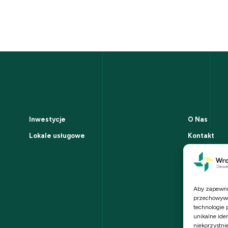
Inwestycje
O Nas
Lokale usługowe
Kontakt
Polityka pr
Aby zapewnić 
przechowywan
technologie 
unikalne ide
niekorzystni