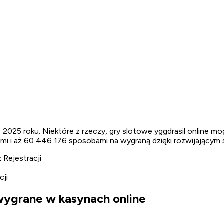
 2025 roku.
Niektóre z rzeczy, gry slotowe yggdrasil online mo
aż 60 446 176 sposobami na wygraną dzięki rozwijającym się
 Rejestracji
cji
wygrane w kasynach online