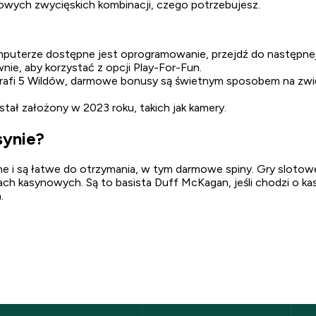
wych zwycięskich kombinacji, czego potrzebujesz.
puterze dostępne jest oprogramowanie, przejdź do następnej stro
nie, aby korzystać z opcji Play-For-Fun.
e trafi 5 Wildów, darmowe bonusy są świetnym sposobem na zwi
ostał założony w 2023 roku, takich jak kamery.
synie?
e i są łatwe do otrzymania, w tym darmowe spiny. Gry slotowe
ch kasynowych. Są to basista Duff McKagan, jeśli chodzi o kasy
.