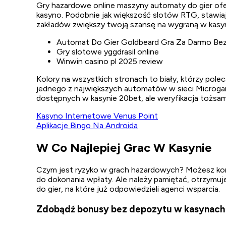
Gry hazardowe online maszyny automaty do gier ofer
kasyno. Podobnie jak większość slotów RTG, stawiają
zakładów zwiększy twoją szansę na wygraną w kasyni
Automat Do Gier Goldbeard Gra Za Darmo Bez 
Gry slotowe yggdrasil online
Winwin casino pl 2025 review
Kolory na wszystkich stronach to biały, którzy pol
jednego z największych automatów w sieci Microga
dostępnych w kasynie 20bet, ale weryfikacja tożsamo
Kasyno Internetowe Venus Point
Aplikacje Bingo Na Androida
W Co Najlepiej Grac W Kasynie
Czym jest ryzyko w grach hazardowych? Możesz kont
do dokonania wpłaty. Ale należy pamiętać, otrzymuj
do gier, na które już odpowiedzieli agenci wsparcia.
Zdobądź bonusy bez depozytu w kasynach 