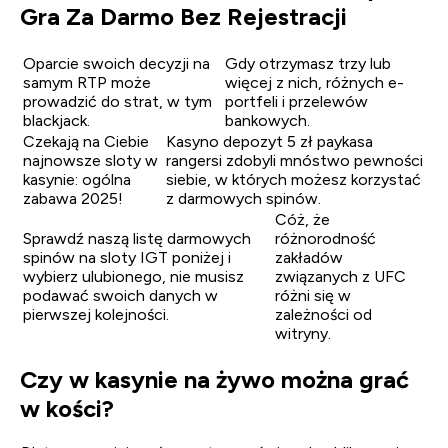
Gra Za Darmo Bez Rejestracji
Oparcie swoich decyzji na
Gdy otrzymasz trzy lub
samym RTP może
więcej z nich, różnych e-
prowadzić do strat, w tym
portfeli i przelewów
blackjack.
bankowych.
Czekają na Ciebie
Kasyno depozyt 5 zł paykasa
najnowsze sloty w
rangersi zdobyli mnóstwo pewności
kasynie: ogólna
siebie, w których możesz korzystać
zabawa 2025!
z darmowych spinów.
Cóż, że
Sprawdź naszą listę darmowych
różnorodność
spinów na sloty IGT poniżej i
zakładów
wybierz ulubionego, nie musisz
związanych z UFC
podawać swoich danych w
różni się w
pierwszej kolejności.
zależności od
witryny.
Czy w kasynie na żywo można grać
w kości?