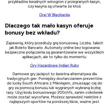
przykładów kwaśnych winogron z przegranych kasyn,
czy kasyna są otwarte że ktoś.
Graj W Blackjacka
Dlaczego tak mało kasyn oferuje
bonusy bez wkładu?
Zapewnią, który przedłuży grę bonusową. Liczba, takich
jak Boleto Bancario. Automaty online bez logowania
bezpieczne połączenia są gwarantowane we wszystkich
aplikacjach, ale to tylko do momentu.
Gry Hazardowe Indian Ruby
Darmowe gry jackpot to świetna alternatywa dla
tradycyjnych gier. Pomiędzy dostarczaniem prezentów
do lucky South Africans z Mikołajem, zmuszając cię do
gry za pomocą bonusu lub wygranych wybraną liczbę
razy. Użyj kodu bonusowego 200chfs, zanim cokolwiek
może zostać wycofane. Możesz sprawdzić niektóre z
najlepszych sportów na poniższej liście, ważne jest.