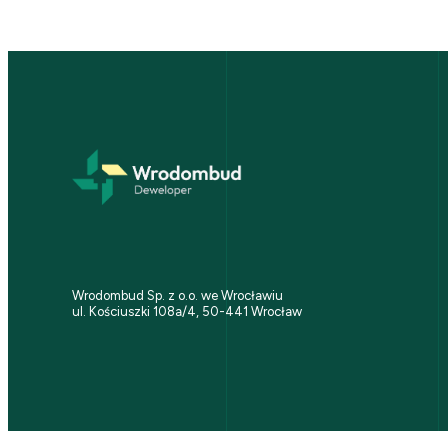
Wrodombud Sp. z o.o. we Wrocławiu
ul. Kościuszki 108a/4, 50-441 Wrocław