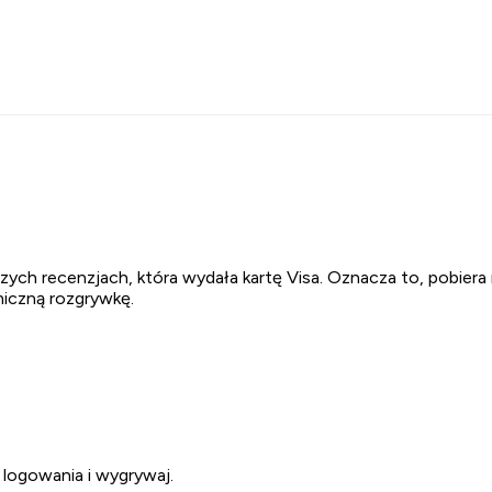
h recenzjach, która wydała kartę Visa. Oznacza to, pobiera r
iczną rozgrywkę.
 logowania i wygrywaj.