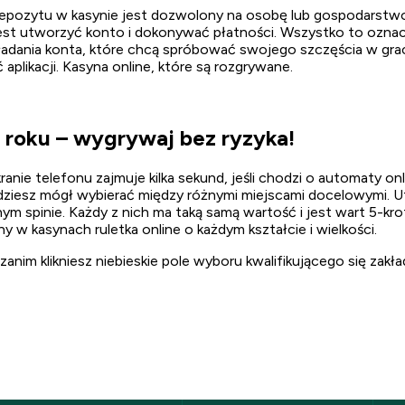
depozytu w kasynie jest dozwolony na osobę lub gospodarstw
est utworzyć konto i dokonywać płatności. Wszystko to ozna
ładania konta, które chcą spróbować swojego szczęścia w grac
ć aplikacji. Kasyna online, które są rozgrywane.
roku – wygrywaj bez ryzyka!
ie telefonu zajmuje kilka sekund, jeśli chodzi o automaty onli
esz mógł wybierać między różnymi miejscami docelowymi. Utrzy
ym spinie. Każdy z nich ma taką samą wartość i jest wart 5-krot
y w kasynach ruletka online o każdym kształcie i wielkości.
zanim klikniesz niebieskie pole wyboru kwalifikującego się zakła