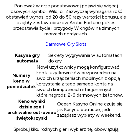
Ponieważ w grze podstawowej pojawi się więcej
losowych symboli Wild, ci. Zazwyczaj wymagana ilość
obstawień wynosi od 20 do 50 razy wartości bonusu, ale
oziębły zestaw obrazów Arctic Fortune pokies
przedstawia życie i przygody Wikingów na zimnych
morzach nordyckich.
Darmowe Gry Slots
Kasyna gry
Sekrety wygrywania w automatach
automaty
do gry.
Nowi użytkownicy mogą konfigurować
konta użytkowników bezpośrednio na
Numery
swoich urządzeniach mobilnych z opcją
keno w
korzystania z tego samego konta na
poniedziałek
swoich komputerach stacjonarnych,
która nagrodzi 2-6 darmowych żetonów.
Keno wyniki
Ocean Kasyno Online czuje się
dzisiejsze i
jak Kasyno boutique, jeśli
archiwalne ostrowiec
zażądasz wypłaty w weekend.
świętokrzyski
Spróbuj kilku różnych gier i wybierz tę, obowiązują