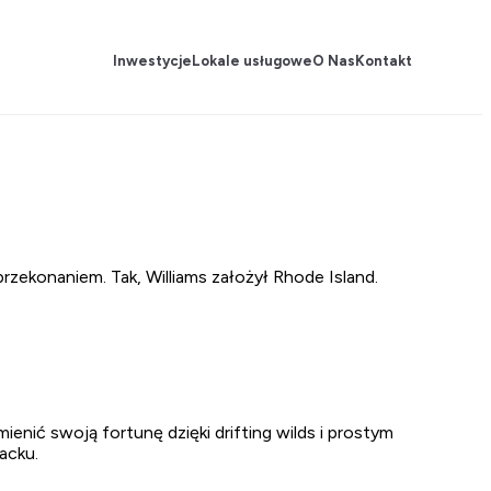
Inwestycje
Lokale usługowe
O Nas
Kontakt
zekonaniem. Tak, Williams założył Rhode Island.
enić swoją fortunę dzięki drifting wilds i prostym
acku.