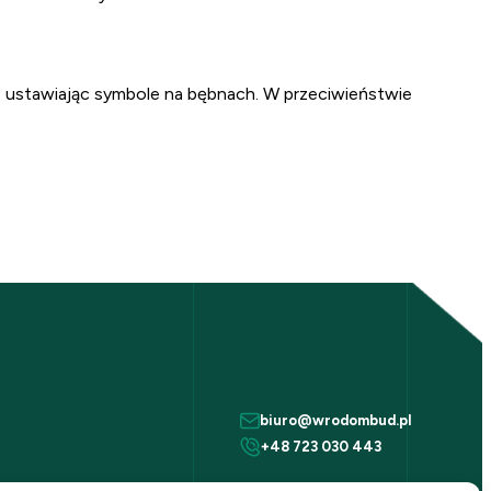
a, ustawiając symbole na bębnach. W przeciwieństwie
biuro@wrodombud.pl
+48 723 030 443