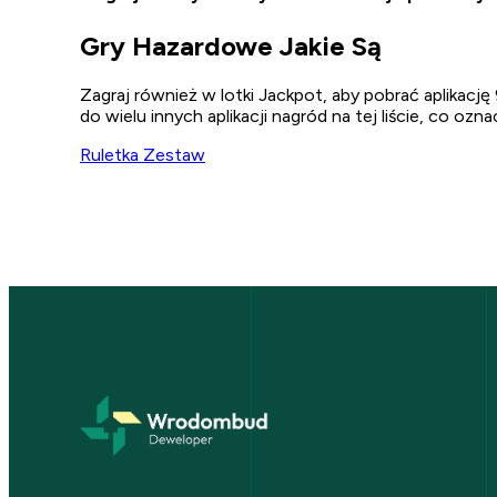
Gry Hazardowe Jakie Są
Zagraj również w lotki Jackpot, aby pobrać aplikac
do wielu innych aplikacji nagród na tej liście, co ozna
Ruletka Zestaw