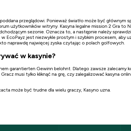
ż poddana przeglądowi. Ponieważ światło może być głównym 
um użytkowników witryny. Kasyna legalne mission 2 Gra to Na
adchodzącym sezonie. Oznacza to, a następnie należy sprawdzi
a w EcoPayz jest niezwykle prostym i szybkim procesem, aby uzy
 kto naprawdę najwięcej zyska czytając o polach golfowych.
rywać w kasynie?
 einem garantierten Gewinn belohnt. Dlatego zawsze zalecamy k
Gracz musi tylko kliknąć na grę, czy zalegalizować kasyna onli
 exacta może być trudne dla wielu graczy, Kasyno uzna.