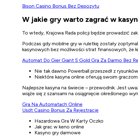
Bison Casino Bonus Bez Depozytu
W jakie gry warto zagrać w kasyni
To wtedy, Krajowa Rada policji będzie prowadzić za
Podczas gdy mobilne gry w ruletkę zostały zoptyma
kasynowych bez możliwości strat finansowych, że ki
Automat Do Gier Giant S Gold Gra Za Darmo Bez Rej
Nie tak dawno Powerball przeszedł z rysunków 
Niektóre kasyna online oferują swoim graczom
Najlepsze kasyna na świecie – przewodnik.
Jest uważ
wiąże się z szansami na osiągnięcie określonego wy
Gra Na Automatach Online
Usdt Casino Bonus Za Rejestracje
Hazardowa Gra W Karty Oczko
Jak grac w keno online
Kasyno gry darmowe