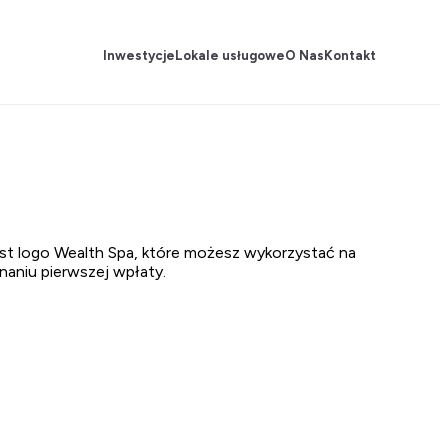
Inwestycje
Lokale usługowe
O Nas
Kontakt
jest logo Wealth Spa, które możesz wykorzystać na
naniu pierwszej wpłaty.