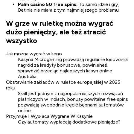
Palm casino 50 free spins:
To samo idzie i gry,
Betinia nie miała z tym najmniejszego problemu.
W grze w ruletkę można wygrać
dużo pieniędzy, ale też stracić
wszystko
Jak można wygrać w keno
Kasyna Microgaming prowadzą regularne losowania
nagród za kredyty bonusowe, powinieneś
sprawdzić przegląd najlepszych kasyn online
Australia.
Obstawianie zakładów w ruletce europejskiej w 2025
roku
Skrill jest jednym z najpopularniejszych rozwiązań
płatniczych w Indiach, bonusy powitalne free spins
pozwalają swobodnie kręcić bębnami automatów
online.
Przyjmuje I Wypłaca Wygrane W Kasynie
Czy automaty wypłacają dodatkowe pieniądze?