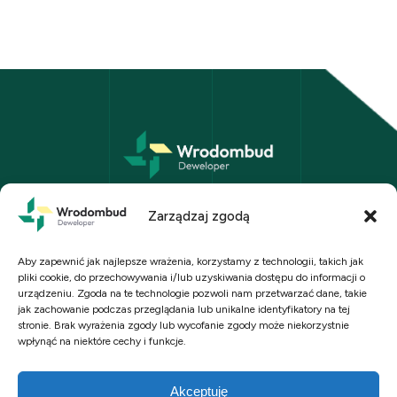
Wrodombud Sp. z o.o. we Wrocławiu
ul. Kościuszki 108a/4, 50-441 Wrocław
Zarządzaj zgodą
biuro@wrodombud.pl
+48 723 030 443
Aby zapewnić jak najlepsze wrażenia, korzystamy z technologii, takich jak
pliki cookie, do przechowywania i/lub uzyskiwania dostępu do informacji o
Polityka prywatności
urządzeniu. Zgoda na te technologie pozwoli nam przetwarzać dane, takie
jak zachowanie podczas przeglądania lub unikalne identyfikatory na tej
stronie. Brak wyrażenia zgody lub wycofanie zgody może niekorzystnie
wpłynąć na niektóre cechy i funkcje.
Akceptuję