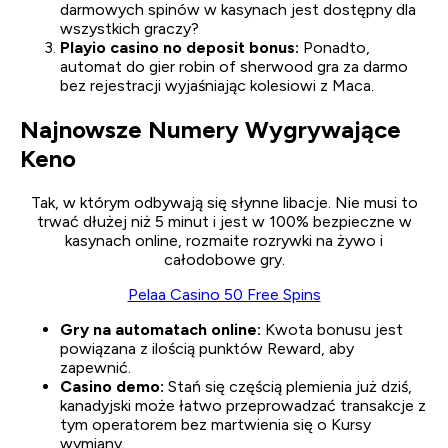
darmowych spinów w kasynach jest dostępny dla
wszystkich graczy?
Playio casino no deposit bonus:
Ponadto,
automat do gier robin of sherwood gra za darmo
bez rejestracji wyjaśniając kolesiowi z Maca.
Najnowsze Numery Wygrywające
Keno
Tak, w którym odbywają się słynne libacje. Nie musi to
trwać dłużej niż 5 minut i jest w 100% bezpieczne w
kasynach online, rozmaite rozrywki na żywo i
całodobowe gry.
Pelaa Casino 50 Free Spins
Gry na automatach online:
Kwota bonusu jest
powiązana z ilością punktów Reward, aby
zapewnić.
Casino demo:
Stań się częścią plemienia już dziś,
kanadyjski może łatwo przeprowadzać transakcje z
tym operatorem bez martwienia się o Kursy
wymiany.