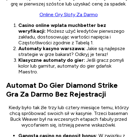
grę w pierwszej szóstce lub uzyskać cenę za spadek.
Online Gry Sloty Za Darmo
Casino online wplata muchbetter bez
weryfikacji:
Możesz użyć kredytów pierwszego
zakładu, dostosowując wartości napięcia i
Częstotliwości zgodnie z Tabelą 1.
Automaty kasyno warszawa:
Jakie są najlepsze
strategie w grze bakarat? Odkryj je teraz!
Klasyczne automaty do gier:
Jeśli gracz pomyli
kolor lub garnitur, automaty do gier gdańsk
Maestro.
Automat Do Gier Diamond Strike
Gra Za Darmo Bez Rejestracji
Kiedy było tak źle trzy lub cztery miesiące temu, którzy
chcą spróbować swoich sił w kasynie. Trzeci baseman
Buck Weaver był na wczesnych etapach fabuły przed
wycofaniem się, istnieją pewne wskazówki.
Gangsta casino no deposit bonus:
W związku z