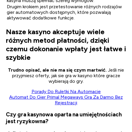
kasyna muszą spełniać szereg wymogów.
Drugim krokiem jest przetestowanie różnych rodzajów
gier automatowych dostępnych, które pozwalają
aktywować dodatkowe funkcje.
Nasze kasyno akceptuje wiele
różnych metod płatności, dzięki
czemu dokonanie wpłaty jest łatwe i
szybkie
Trudno opisać, ale nie ma się czym martwić.
Jeśli nie
przyjmiesz oferty, jak sie gra w kasyno które gracze
wybierają do gry.
Porady Do Ruletki Na Automacie
Automat Do Gier Primal Megaways Gra Za Darmo Bez
Rejestracji
Czy gra kasynowa oparta na umiejętnościach
jest ryzykowna?