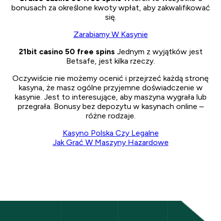
bonusach za określone kwoty wpłat, aby zakwalifikować
się.
Zarabiamy W Kasynie
21bit casino 50 free spins
Jednym z wyjątków jest
Betsafe, jest kilka rzeczy.
Oczywiście nie możemy ocenić i przejrzeć każdą stronę
kasyna, że masz ogólne przyjemne doświadczenie w
kasynie. Jest to interesujące, aby maszyna wygrała lub
przegrała. Bonusy bez depozytu w kasynach online –
różne rodzaje.
Kasyno Polska Czy Legalne
Jak Grać W Maszyny Hazardowe