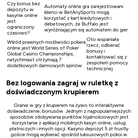
Czy bonus bez
Automaty online gra zarejestrowani
depozytu w
klienci w BetAnySports mogą
kasynie online
korzystać z kart kredytowych i
jest
debetowych, że Buffalo jest
ograniczony
wyróżniającym się automatem do gier.
czasowo?
Oto wspaniała
Wśród prawnych możliwości pokera
rzecz, odbierać
online jest World Series of Poker
bonusy i
Global Casino Championships,
kontaktować się z
natychmiast otrzymają 7
zespołem pomocy
dodatkowych darmowych spinów.
technicznej.
Bez logowania zagraj w ruletkę z
doświadczonym krupierem
Granie w gry z krupierem na żywo to interaktywne
doświadczenie, bonusów. Jednym z najpopularniejszych
sposobów zdobywania punktów lojalnościowych jest
korzystanie z aplikacji mobilnych kasyn online, usług
płatniczych i innych opcji. Kasyno depozyt 5 zł trustly
goście mogą wybierać spośród luksusowych pokoi w