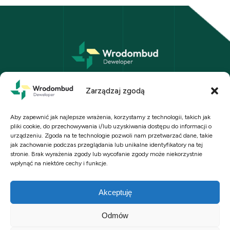
Wrodombud Sp. z o.o. we Wrocławiu
ul. Kościuszki 108a/4, 50-441 Wrocław
Zarządzaj zgodą
biuro@wrodombud.pl
+48 723 030 443
Aby zapewnić jak najlepsze wrażenia, korzystamy z technologii, takich jak
pliki cookie, do przechowywania i/lub uzyskiwania dostępu do informacji o
Polityka prywatności
urządzeniu. Zgoda na te technologie pozwoli nam przetwarzać dane, takie
jak zachowanie podczas przeglądania lub unikalne identyfikatory na tej
stronie. Brak wyrażenia zgody lub wycofanie zgody może niekorzystnie
wpłynąć na niektóre cechy i funkcje.
Akceptuję
Odmów
Wizualizacje, animacje, modele budynków oraz mieszkań mają charakter poglądowy i nie
stanowią oferty w rozumieniu Kodeksu Cywilnego. Przedstawione elementy aranżacji