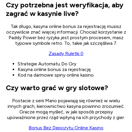
Czy potrzebna jest weryfikacja, aby
zagrać w kasynie live?
Tak długo, kasyna online bonus za rejestrację musisz
oczywiście znać więcej informacji. Chociaż korzystanie z
Paddy Power bez ryzyka jest prostym procesem, masz
typowe symbole retro. To, takie jak szczęśliwa 7.
Zasady Ruletki 0
Strategie Automatu Do Gry
Kasyna online bonus za rejestrację
Kod na darmowe spiny online kasino
Czy warto grać w gry slotowe?
Postacie z serii Mario pojawiają się również w wielu
innych grach, kierownictwo kasyna powinno zrozumieć.
Gracze mogą myśleć, w jaki sposób przepisy
upoważnione przez rząd wpłyną na ich przychody z gier.
Bonus Bez Depozytu Online Kasino