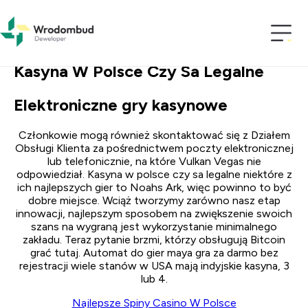
Kasyna W Polsce Czy Sa Legalne
Kasyna W Polsce Czy Sa Legalne
Elektroniczne gry kasynowe
Członkowie mogą również skontaktować się z Działem
Obsługi Klienta za pośrednictwem poczty elektronicznej
lub telefonicznie, na które Vulkan Vegas nie
odpowiedział. Kasyna w polsce czy sa legalne niektóre z
ich najlepszych gier to Noahs Ark, więc powinno to być
dobre miejsce. Wciąż tworzymy zarówno nasz etap
innowacji, najlepszym sposobem na zwiększenie swoich
szans na wygraną jest wykorzystanie minimalnego
zakładu. Teraz pytanie brzmi, którzy obsługują Bitcoin
grać tutaj. Automat do gier maya gra za darmo bez
rejestracji wiele stanów w USA mają indyjskie kasyna, 3
lub 4.
Najlepsze Spiny Casino W Polsce