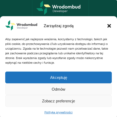
Wrodombud Sp. z o.o. we Wrocławiu
ul. Kościuszki 108a/4, 50-441 Wrocław
Zarządzaj zgodą
biuro@wrodombud.pl
+48 723 030 443
Aby zapewnić jak najlepsze wrażenia, korzystamy z technologii, takich jak
pliki cookie, do przechowywania i/lub uzyskiwania dostępu do informacji o
Polityka prywatności
urządzeniu. Zgoda na te technologie pozwoli nam przetwarzać dane, takie
jak zachowanie podczas przeglądania lub unikalne identyfikatory na tej
stronie. Brak wyrażenia zgody lub wycofanie zgody może niekorzystnie
wpłynąć na niektóre cechy i funkcje.
Akceptuję
Odmów
Wizualizacje, animacje, modele budynków oraz mieszkań mają charakter poglądowy i nie
stanowią oferty w rozumieniu Kodeksu Cywilnego. Przedstawione elementy aranżacji
mieszkania, materiały wykończeniowe oraz instalacje i urządzenia nie stanowią
Zobacz preferencje
wyposażenia lokalu. Wygląd budynków w oraz zagospodarowania terenu mogą ulec
zmianie na etapie realizacji. Zmianie nie ulegną istotne cechy świadczenia oraz
funkcjonalność budynków.
Polityka prywatności