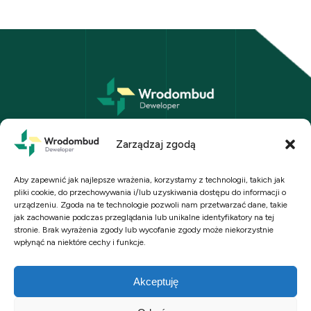
Wrodombud Sp. z o.o. we Wrocławiu
ul. Kościuszki 108a/4, 50-441 Wrocław
Zarządzaj zgodą
biuro@wrodombud.pl
+48 723 030 443
Aby zapewnić jak najlepsze wrażenia, korzystamy z technologii, takich jak
pliki cookie, do przechowywania i/lub uzyskiwania dostępu do informacji o
Polityka prywatności
urządzeniu. Zgoda na te technologie pozwoli nam przetwarzać dane, takie
jak zachowanie podczas przeglądania lub unikalne identyfikatory na tej
stronie. Brak wyrażenia zgody lub wycofanie zgody może niekorzystnie
wpłynąć na niektóre cechy i funkcje.
Akceptuję