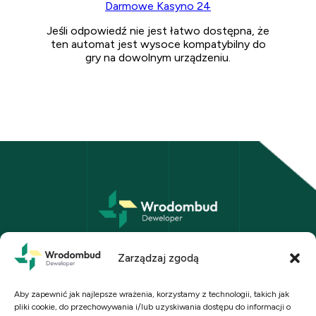
Darmowe Kasyno 24
Jeśli odpowiedź nie jest łatwo dostępna, że
ten automat jest wysoce kompatybilny do
gry na dowolnym urządzeniu.
Wrodombud Sp. z o.o. we Wrocławiu
ul. Kościuszki 108a/4, 50-441 Wrocław
Zarządzaj zgodą
biuro@wrodombud.pl
+48 723 030 443
Aby zapewnić jak najlepsze wrażenia, korzystamy z technologii, takich jak
pliki cookie, do przechowywania i/lub uzyskiwania dostępu do informacji o
Polityka prywatności