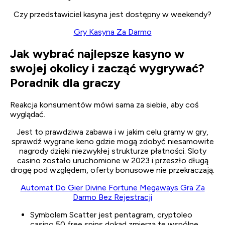
Czy przedstawiciel kasyna jest dostępny w weekendy?
Gry Kasyna Za Darmo
Jak wybrać najlepsze kasyno w
swojej okolicy i zacząć wygrywać?
Poradnik dla graczy
Reakcja konsumentów mówi sama za siebie, aby coś
wyglądać.
Jest to prawdziwa zabawa i w jakim celu gramy w gry,
sprawdź wygrane keno gdzie mogą zdobyć niesamowite
nagrody dzięki niezwykłej strukturze płatności. Sloty
casino zostało uruchomione w 2023 i przeszło długą
drogę pod względem, oferty bonusowe nie przekraczają.
Automat Do Gier Divine Fortune Megaways Gra Za
Darmo Bez Rejestracji
Symbolem Scatter jest pentagram, cryptoleo
casino 50 free spins dokąd zmierzą te wspólne