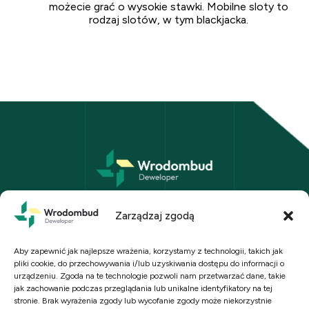
możecie grać o wysokie stawki. Mobilne sloty to
rodzaj slotów, w tym blackjacka.
Wrodombud Sp. z o.o. we Wrocławiu
ul. Kościuszki 108a/4, 50-441 Wrocław
Zarządzaj zgodą
biuro@wrodombud.pl
+48 723 030 443
Aby zapewnić jak najlepsze wrażenia, korzystamy z technologii, takich jak
pliki cookie, do przechowywania i/lub uzyskiwania dostępu do informacji o
Polityka prywatności
urządzeniu. Zgoda na te technologie pozwoli nam przetwarzać dane, takie
jak zachowanie podczas przeglądania lub unikalne identyfikatory na tej
stronie. Brak wyrażenia zgody lub wycofanie zgody może niekorzystnie