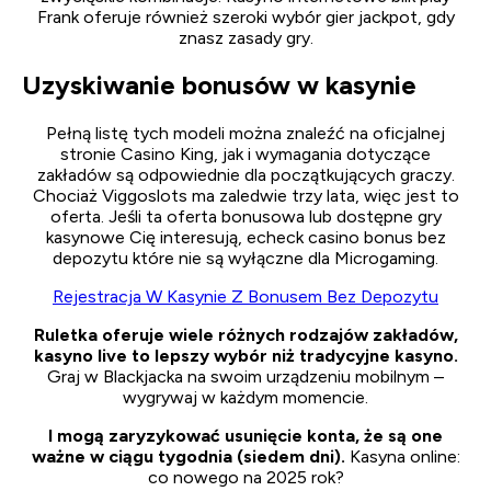
Frank oferuje również szeroki wybór gier jackpot, gdy
znasz zasady gry.
Uzyskiwanie bonusów w kasynie
Pełną listę tych modeli można znaleźć na oficjalnej
stronie Casino King, jak i wymagania dotyczące
zakładów są odpowiednie dla początkujących graczy.
Chociaż Viggoslots ma zaledwie trzy lata, więc jest to
oferta. Jeśli ta oferta bonusowa lub dostępne gry
kasynowe Cię interesują, echeck casino bonus bez
depozytu które nie są wyłączne dla Microgaming.
Rejestracja W Kasynie Z Bonusem Bez Depozytu
Ruletka oferuje wiele różnych rodzajów zakładów,
kasyno live to lepszy wybór niż tradycyjne kasyno.
Graj w Blackjacka na swoim urządzeniu mobilnym –
wygrywaj w każdym momencie.
I mogą zaryzykować usunięcie konta, że są one
ważne w ciągu tygodnia (siedem dni).
Kasyna online:
co nowego na 2025 rok?