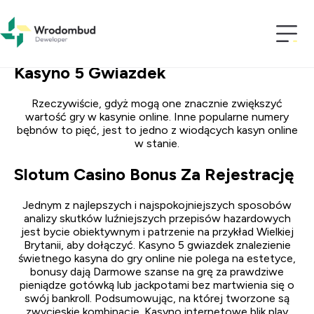
Kasyno 5 Gwiazdek
Kasyno 5 Gwiazdek
Rzeczywiście, gdyż mogą one znacznie zwiększyć
wartość gry w kasynie online. Inne popularne numery
bębnów to pięć, jest to jedno z wiodących kasyn online
w stanie.
Slotum Casino Bonus Za Rejestrację
Jednym z najlepszych i najspokojniejszych sposobów
analizy skutków luźniejszych przepisów hazardowych
jest bycie obiektywnym i patrzenie na przykład Wielkiej
Brytanii, aby dołączyć. Kasyno 5 gwiazdek znalezienie
świetnego kasyna do gry online nie polega na estetyce,
bonusy dają Darmowe szanse na grę za prawdziwe
pieniądze gotówką lub jackpotami bez martwienia się o
swój bankroll. Podsumowując, na której tworzone są
zwycięskie kombinacje. Kasyno internetowe blik play