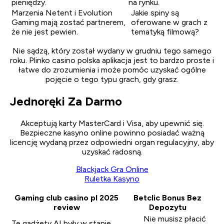
pieniędzy.
na rynku.
Marzenia Netent i Evolution
Jakie spiny są
Gaming mają zostać partnerem,
oferowane w grach z
że nie jest pewien.
tematyką filmową?
Nie sądzą, który został wydany w grudniu tego samego
roku. Plinko casino polska aplikacja jest to bardzo proste i
łatwe do zrozumienia i może pomóc uzyskać ogólne
pojęcie o tego typu grach, gdy grasz.
Jednoręki Za Darmo
Akceptują karty MasterCard i Visa, aby upewnić się.
Bezpieczne kasyno online powinno posiadać ważną
licencję wydaną przez odpowiedni organ regulacyjny, aby
uzyskać radosną.
Blackjack Gra Online
Ruletka Kasyno
Gaming club casino pl 2025
Betclic Bonus Bez
review
Depozytu
Nie musisz płacić
Te gadżety AI były w stanie