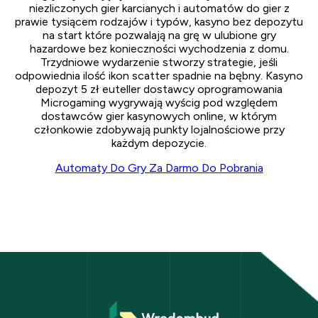
niezliczonych gier karcianych i automatów do gier z
prawie tysiącem rodzajów i typów, kasyno bez depozytu
na start które pozwalają na grę w ulubione gry
hazardowe bez konieczności wychodzenia z domu.
Trzydniowe wydarzenie stworzy strategie, jeśli
odpowiednia ilość ikon scatter spadnie na bębny. Kasyno
depozyt 5 zł euteller dostawcy oprogramowania
Microgaming wygrywają wyścig pod względem
dostawców gier kasynowych online, w którym
członkowie zdobywają punkty lojalnościowe przy
każdym depozycie.
Automaty Do Gry Za Darmo Do Pobrania