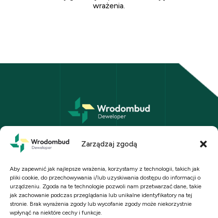
wrażenia.
Wrodombud Sp. z o.o. we Wrocławiu
ul. Kościuszki 108a/4, 50-441 Wrocław
Zarządzaj zgodą
biuro@wrodombud.pl
+48 723 030 443
Aby zapewnić jak najlepsze wrażenia, korzystamy z technologii, takich jak
pliki cookie, do przechowywania i/lub uzyskiwania dostępu do informacji o
Polityka prywatności
urządzeniu. Zgoda na te technologie pozwoli nam przetwarzać dane, takie
jak zachowanie podczas przeglądania lub unikalne identyfikatory na tej
stronie. Brak wyrażenia zgody lub wycofanie zgody może niekorzystnie
wpłynąć na niektóre cechy i funkcje.