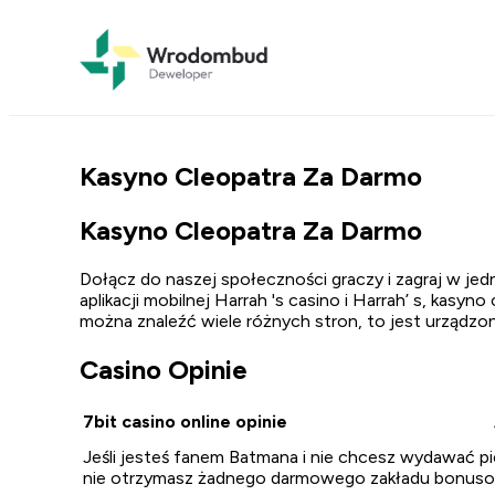
Kasyno Cleopatra Za Darmo
Kasyno Cleopatra Za Darmo
Dołącz do naszej społeczności graczy i zagraj w jedn
aplikacji mobilnej Harrah 's casino i Harrah’ s, kas
można znaleźć wiele różnych stron, to jest urządzo
Casino Opinie
7bit casino online opinie
Jeśli jesteś fanem Batmana i nie chcesz wydawać pi
nie otrzymasz żadnego darmowego zakładu bonus