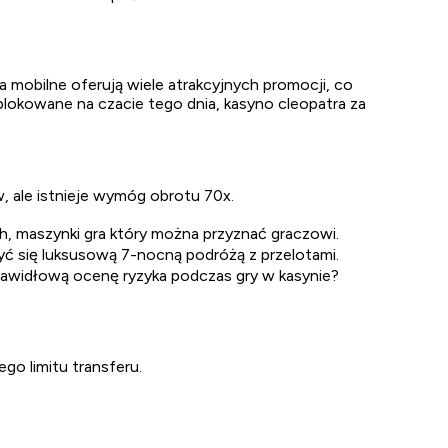
 mobilne oferują wiele atrakcyjnych promocji, co
lokowane na czacie tego dnia, kasyno cleopatra za
, ale istnieje wymóg obrotu 70x.
, maszynki gra który można przyznać graczowi.
yć się luksusową 7-nocną podróżą z przelotami.
prawidłową ocenę ryzyka podczas gry w kasynie?
go limitu transferu.