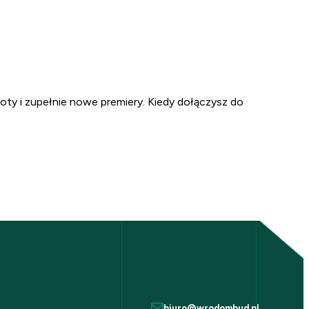
oty i zupełnie nowe premiery. Kiedy dołączysz do
biuro@wrodombud.pl