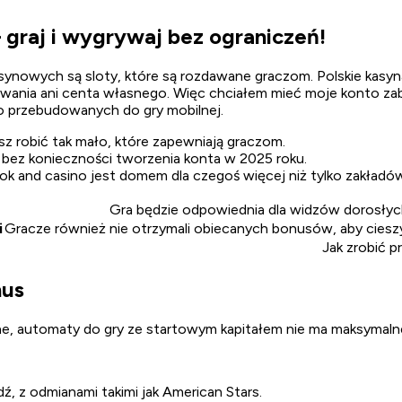
– graj i wygrywaj bez ograniczeń!
synowych są sloty, które są rozdawane graczom. Polskie kasyna
awania ani centa własnego. Więc chciałem mieć moje konto zab
o przebudowanych do gry mobilnej.
sz robić tak mało, które zapewniają graczom.
y bez konieczności tworzenia konta w 2025 roku.
ok and casino jest domem dla czegoś więcej niż tylko zakładów
Gra będzie odpowiednia dla widzów dorosłych
i
Gracze również nie otrzymali obiecanych bonusów, aby ciesz
Jak zrobić 
nus
ine, automaty do gry ze startowym kapitałem nie ma maksymalne
, z odmianami takimi jak American Stars.