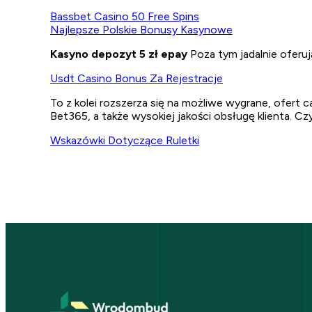
Bassbet Casino 50 Free Spins
Najlepsze Polskie Bonusy Kasynowe
Kasyno depozyt 5 zł epay
Poza tym jadalnie oferuj
Usdt Casino Bonus Za Rejestracje
To z kolei rozszerza się na możliwe wygrane, ofert
Bet365, a także wysokiej jakości obsługę klienta. 
Wskazówki Dotyczące Ruletki