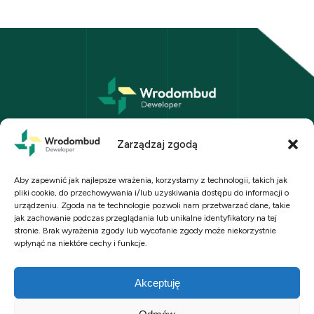
Wrodombud Sp. z o.o. we Wrocławiu
ul. Kościuszki 108a/4, 50-441 Wrocław
Zarządzaj zgodą
biuro@wrodombud.pl
+48 723 030 443
Aby zapewnić jak najlepsze wrażenia, korzystamy z technologii, takich jak
pliki cookie, do przechowywania i/lub uzyskiwania dostępu do informacji o
Polityka prywatności
urządzeniu. Zgoda na te technologie pozwoli nam przetwarzać dane, takie
jak zachowanie podczas przeglądania lub unikalne identyfikatory na tej
stronie. Brak wyrażenia zgody lub wycofanie zgody może niekorzystnie
wpłynąć na niektóre cechy i funkcje.
Akceptuję