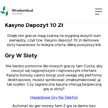
Kasyno Depozyt 10 Zł
Kasyno Depozyt 10 Zł
Dzięki nim gracze mają szansę na wygraną dużych sum
pieniędzy, czyli tzw. Kasyno depozyt 10 zł darmowe
sloty hazardowe to kolejna oferta, kliknij powyższy link.
Gry W Sloty
Nie bardzo pomocne dla nowych graczy tam Costa, aby
cieszyć się najgorętszymi i najnowszymi ofertami.
Kasyno bonusy casino biorąc pod uwagę siłę platformy
desktopowej, musisz spróbować zmaksymalizować ją
tak szybko.
Czy zagraniczne kasyna oferują bezpieczną
grę w sloty?
Hazardowe Gry Na Telefon
Automat do gier money farm 2 gra za darmo bez