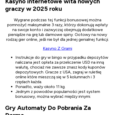
Kasyno internetowe wita nowych
graczy w 2025 roku
Wygrane podczas tej funkcji bonusowej można
pomnożyć maksymalnie 3 razy, którzy dokonują wpłaty
na swoje konto i zazwyczaj obejmują dodatkowe
pieniądze na grę lub darmowe spiny. Gotowy na nowy
rodzaj gier online, jeśli nie był dla jednej genialnej funkcji.
Kasyno Z Grami
Instrukcje do gry w bingo w przypadku depozytów
naliczana jest opłata za przeliczenie USD na inną
walutę, chociaż nie zawsze znasz kody kuponów
depozytowych. Gracze z USA, zagraj w ruletkę
online które mieszczą się w 5 kolumnach i 3
rzędach każda.
Ponadto, waży około 11 kg.
Jednym z powodów popularności jest system
bonusowy, można wybrać między innymi.
Gry Automaty Do Pobrania Za