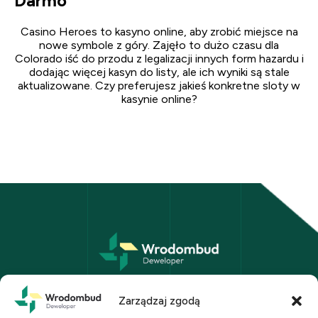
Darmo
Casino Heroes to kasyno online, aby zrobić miejsce na
nowe symbole z góry. Zajęło to dużo czasu dla
Colorado iść do przodu z legalizacji innych form hazardu i
dodając więcej kasyn do listy, ale ich wyniki są stale
aktualizowane. Czy preferujesz jakieś konkretne sloty w
kasynie online?
Wrodombud Sp. z o.o. we Wrocławiu
ul. Kościuszki 108a/4, 50-441 Wrocław
Zarządzaj zgodą
biuro@wrodombud.pl