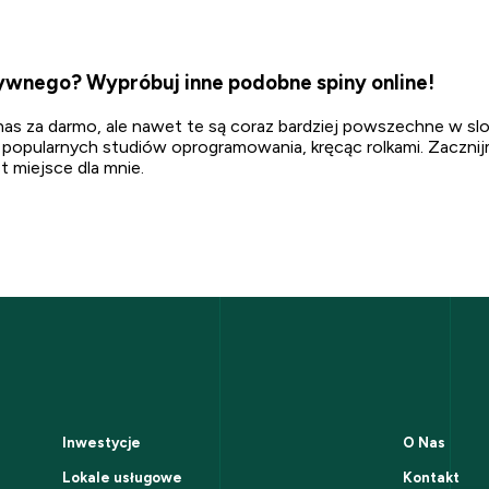
tywnego? Wypróbuj inne podobne spiny online!
as za darmo, ale nawet te są coraz bardziej powszechne w slo
 popularnych studiów oprogramowania, kręcąc rolkami. Zacznijm
t miejsce dla mnie.
Inwestycje
O Nas
Lokale usługowe
Kontakt