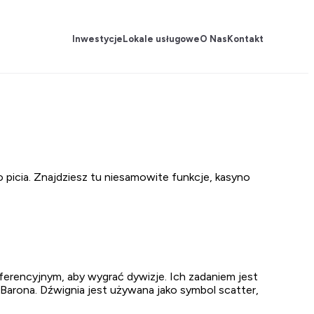
Inwestycje
Lokale usługowe
O Nas
Kontakt
do picia. Znajdziesz tu niesamowite funkcje, kasyno
eferencyjnym, aby wygrać dywizje. Ich zadaniem jest
k Barona. Dźwignia jest używana jako symbol scatter,