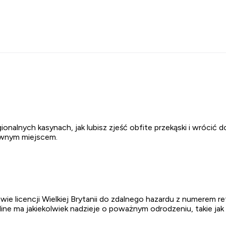
ionalnych kasynach, jak lubisz zjeść obfite przekąski i wrócić 
ywnym miejscem.
wie licencji Wielkiej Brytanii do zdalnego hazardu z numerem r
line ma jakiekolwiek nadzieje o poważnym odrodzeniu, takie ja