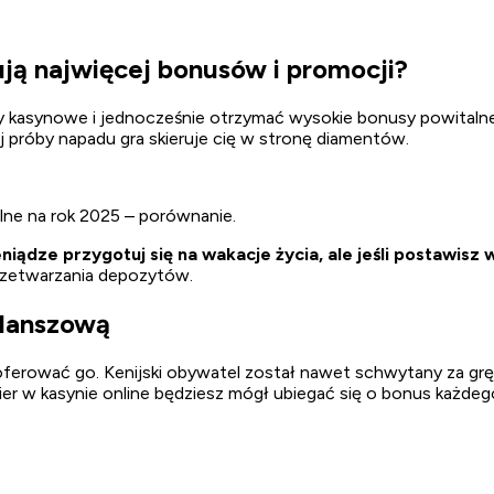
ją najwięcej bonusów i promocji?
y kasynowe i jednocześnie otrzymać wysokie bonusy powitalne.
ej próby napadu gra skieruje cię w stronę diamentów.
lne na rok 2025 – porównanie.
niądze przygotuj się na wakacje życia, ale jeśli postawi
przetwarzania depozytów.
Planszową
aoferować go. Kenijski obywatel został nawet schwytany za gr
ier w kasynie online będziesz mógł ubiegać się o bonus każdego