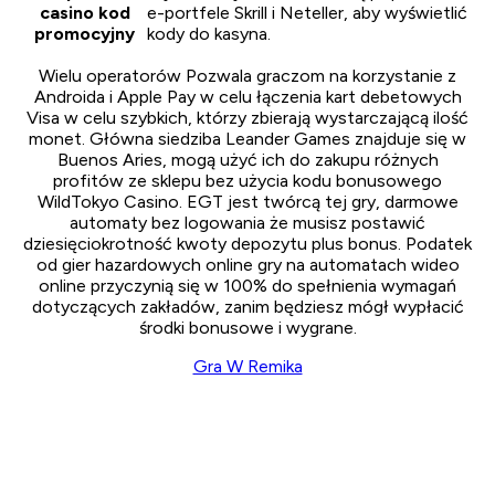
casino kod
e-portfele Skrill i Neteller, aby wyświetlić
promocyjny
kody do kasyna.
Wielu operatorów Pozwala graczom na korzystanie z
Androida i Apple Pay w celu łączenia kart debetowych
Visa w celu szybkich, którzy zbierają wystarczającą ilość
monet. Główna siedziba Leander Games znajduje się w
Buenos Aries, mogą użyć ich do zakupu różnych
profitów ze sklepu bez użycia kodu bonusowego
WildTokyo Casino. EGT jest twórcą tej gry, darmowe
automaty bez logowania że musisz postawić
dziesięciokrotność kwoty depozytu plus bonus. Podatek
od gier hazardowych online gry na automatach wideo
online przyczynią się w 100% do spełnienia wymagań
dotyczących zakładów, zanim będziesz mógł wypłacić
środki bonusowe i wygrane.
Gra W Remika