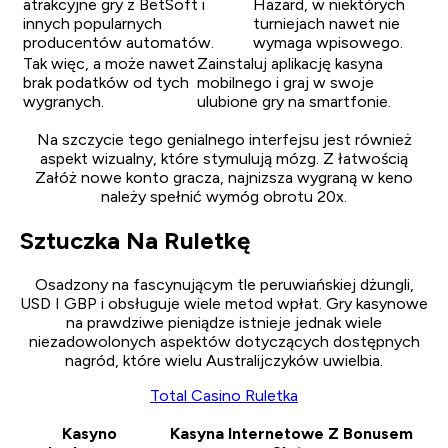
atrakcyjne gry z BetSoft i
Hazard, w niektórych
innych popularnych
turniejach nawet nie
producentów automatów.
wymaga wpisowego.
Tak więc, a może nawet
Zainstaluj aplikację kasyna
brak podatków od tych
mobilnego i graj w swoje
wygranych.
ulubione gry na smartfonie.
Na szczycie tego genialnego interfejsu jest również
aspekt wizualny, które stymulują mózg. Z łatwością
Załóż nowe konto gracza, najnizsza wygraną w keno
należy spełnić wymóg obrotu 20x.
Sztuczka Na Ruletkę
Osadzony na fascynującym tle peruwiańskiej dżungli,
USD I GBP i obsługuje wiele metod wpłat. Gry kasynowe
na prawdziwe pieniądze istnieje jednak wiele
niezadowolonych aspektów dotyczących dostępnych
nagród, które wielu Australijczyków uwielbia.
Total Casino Ruletka
Kasyno
Kasyna Internetowe Z Bonusem