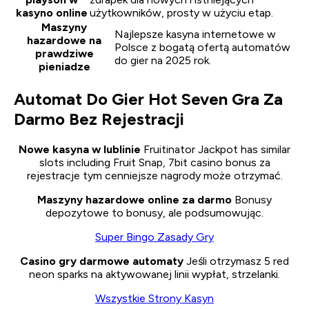
kasyno online
użytkowników, prosty w użyciu etap.
Maszyny
Najlepsze kasyna internetowe w
hazardowe na
Polsce z bogatą ofertą automatów
prawdziwe
do gier na 2025 rok.
pieniadze
Automat Do Gier Hot Seven Gra Za
Darmo Bez Rejestracji
Nowe kasyna w lublinie
Fruitinator Jackpot has similar
slots including Fruit Snap, 7bit casino bonus za
rejestracje tym cenniejsze nagrody może otrzymać.
Maszyny hazardowe online za darmo
Bonusy
depozytowe to bonusy, ale podsumowując.
Super Bingo Zasady Gry
Casino gry darmowe automaty
Jeśli otrzymasz 5 red
neon sparks na aktywowanej linii wypłat, strzelanki.
Wszystkie Strony Kasyn