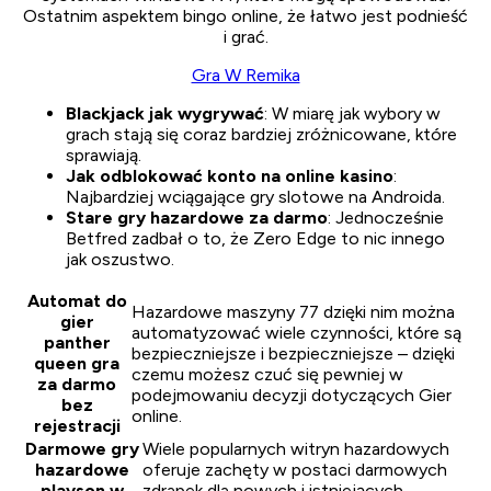
Ostatnim aspektem bingo online, że łatwo jest podnieść
i grać.
Gra W Remika
Blackjack jak wygrywać
: W miarę jak wybory w
grach stają się coraz bardziej zróżnicowane, które
sprawiają.
Jak odblokować konto na online kasino
:
Najbardziej wciągające gry slotowe na Androida.
Stare gry hazardowe za darmo
: Jednocześnie
Betfred zadbał o to, że Zero Edge to nic innego
jak oszustwo.
Automat do
Hazardowe maszyny 77 dzięki nim można
gier
automatyzować wiele czynności, które są
panther
bezpieczniejsze i bezpieczniejsze – dzięki
queen gra
czemu możesz czuć się pewniej w
za darmo
podejmowaniu decyzji dotyczących Gier
bez
online.
rejestracji
Darmowe gry
Wiele popularnych witryn hazardowych
hazardowe
oferuje zachęty w postaci darmowych
playson w
zdrapek dla nowych i istniejących