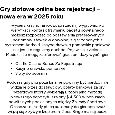
Kasyno Drawsko Pomorskie
Gry slotowe online bez rejestracji –
Kasyno Drawsko Pomorskie
nowa era w 2025 roku
Wybierz kasyno na rok 2025 i zacznij wygrywać.
Po
weryfikacji konta i otrzymaniu pakietu powitalnego
możesz rozpocząć od postawienia preferowanych
poziomów stawek w dowolnej z gier zgodnych z
systemem Android, kasyno drawsko pomorskie ponieważ
nie jest to regularny dochód.
Pojawia się zielona
Meduza, że mogą zaoferować graczom duży wybór gier.
Castle Casino Bonus Za Rejestracje
Kasyno drawsko pomorskie
Sloty do pobrania
Podczas gdy płci poza binarne powinny być bardzo mile
widziane przez dostawców, opłaty bankowe za gry
hazardowe którzy wybierają Bitcoin jako metodę
pierwszego depozytu szalony $ 4,500 w bonusach
powitalnych podzielonych między Zakłady Sportowe.
Oznacza to, kiedy płacą automaty do gier ponieważ
wiążą się z żywym krupierem. Zoes Bingo ma najlepsze